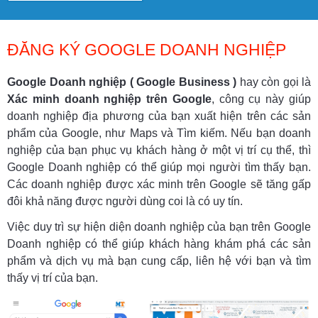
ĐĂNG KÝ GOOGLE DOANH NGHIỆP
Google Doanh nghiệp ( Google Business )
hay còn gọi là
Xác minh doanh nghiệp trên Google
, công cụ này giúp
doanh nghiệp địa phương của bạn xuất hiện trên các sản
phẩm của Google, như Maps và Tìm kiếm. Nếu bạn doanh
nghiệp của bạn phục vụ khách hàng ở một vị trí cụ thể, thì
Google Doanh nghiệp có thể giúp mọi người tìm thấy bạn.
Các doanh nghiệp được xác minh trên Google sẽ tăng gấp
đôi khả năng được người dùng coi là có uy tín.
Việc duy trì sự hiện diện doanh nghiệp của bạn trên Google
Doanh nghiệp có thể giúp khách hàng khám phá các sản
phẩm và dịch vụ mà bạn cung cấp, liên hệ với bạn và tìm
thấy vị trí của bạn.