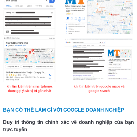
BẠN CÓ THỂ LÀM GÌ VỚI GOOGLE DOANH NGHIỆP
Duy trì thông tin chính xác về doanh nghiệp của bạn
trực tuyến