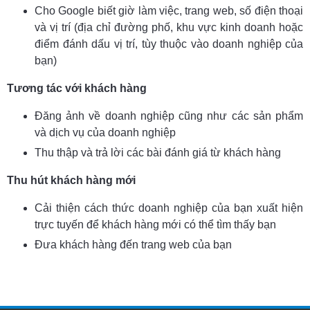
Cho Google biết giờ làm việc, trang web, số điện thoại
và vị trí (địa chỉ đường phố, khu vực kinh doanh hoặc
điểm đánh dấu vị trí, tùy thuộc vào doanh nghiệp của
bạn)
Tương tác với khách hàng
Đăng ảnh về doanh nghiệp cũng như các sản phẩm
và dịch vụ của doanh nghiệp
Thu thập và trả lời các bài đánh giá từ khách hàng
Thu hút khách hàng mới
Cải thiện cách thức doanh nghiệp của bạn xuất hiện
trực tuyến để khách hàng mới có thể tìm thấy bạn
Đưa khách hàng đến trang web của bạn