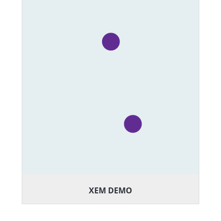
XEM DEMO