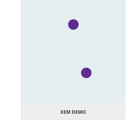
XEM DEMO