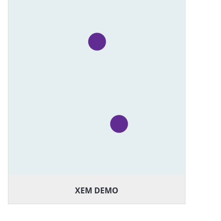
XEM DEMO