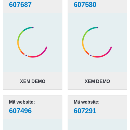
607687
607580
XEM DEMO
XEM DEMO
Mã website:
Mã website:
607496
607291