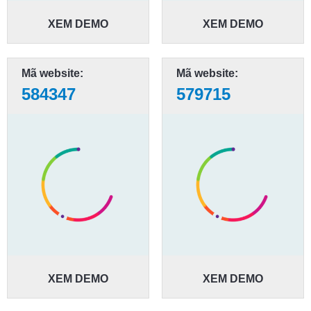
XEM DEMO
XEM DEMO
Mã website:
Mã website:
584347
579715
XEM DEMO
XEM DEMO