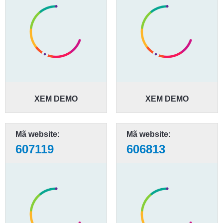
XEM DEMO
XEM DEMO
Mã website:
Mã website:
607119
606813