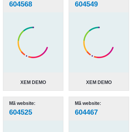
604568
604549
XEM DEMO
XEM DEMO
Mã website:
Mã website:
604525
604467