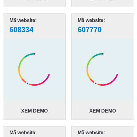
Mã website:
Mã website:
608334
607770
XEM DEMO
XEM DEMO
Mã website:
Mã website: