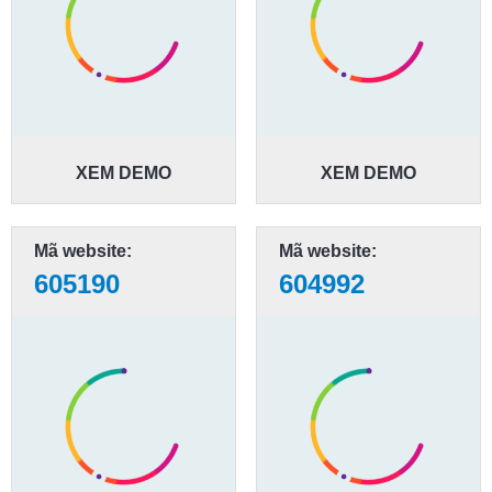
XEM DEMO
XEM DEMO
Mã website:
Mã website:
605190
604992