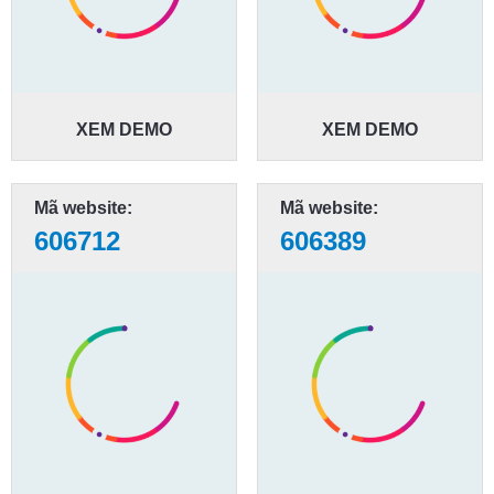
XEM DEMO
XEM DEMO
Mã website:
Mã website:
606712
606389