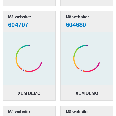
Mã website:
Mã website:
604707
604680
XEM DEMO
XEM DEMO
Mã website:
Mã website: