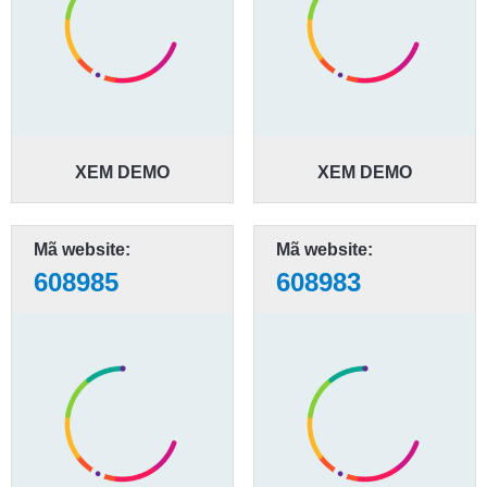
XEM DEMO
XEM DEMO
Mã website:
Mã website:
608985
608983