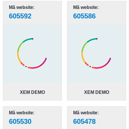
Mã website:
Mã website:
605592
605586
XEM DEMO
XEM DEMO
Mã website:
Mã website:
605530
605478