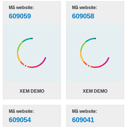
Mã website:
Mã website:
609059
609058
XEM DEMO
XEM DEMO
Mã website:
Mã website:
609054
609041