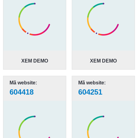
XEM DEMO
XEM DEMO
Mã website:
Mã website:
604418
604251