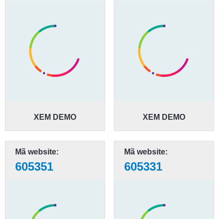
XEM DEMO
XEM DEMO
Mã website:
Mã website:
605351
605331