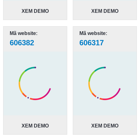
XEM DEMO
XEM DEMO
Mã website:
Mã website:
606382
606317
XEM DEMO
XEM DEMO