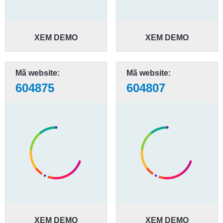
XEM DEMO
XEM DEMO
Mã website:
Mã website:
604875
604807
XEM DEMO
XEM DEMO