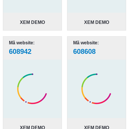
XEM DEMO
XEM DEMO
Mã website:
Mã website:
608942
608608
XEM DEMO
XEM DEMO