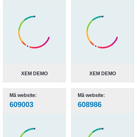
XEM DEMO
XEM DEMO
Mã website:
Mã website:
609003
608986