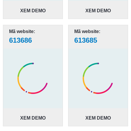
XEM DEMO
XEM DEMO
Mã website:
Mã website:
613686
613685
XEM DEMO
XEM DEMO