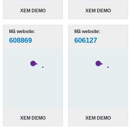
XEM DEMO
XEM DEMO
Mã website:
Mã website:
608869
606127
XEM DEMO
XEM DEMO