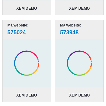
XEM DEMO
XEM DEMO
Mã website:
Mã website:
575024
573948
XEM DEMO
XEM DEMO