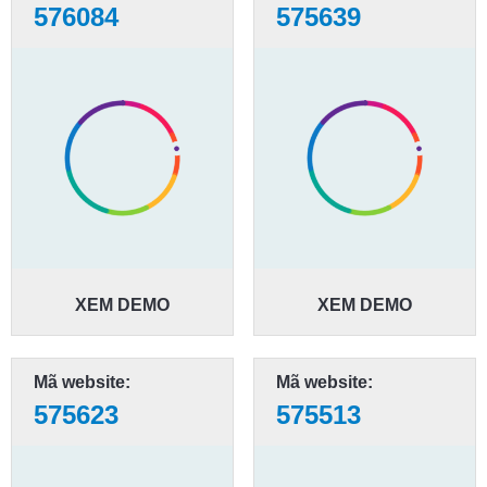
576084
575639
XEM DEMO
XEM DEMO
Mã website:
Mã website:
575623
575513