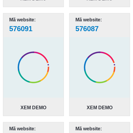
Mã website:
Mã website:
576091
576087
XEM DEMO
XEM DEMO
Mã website:
Mã website: