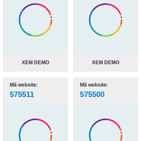
XEM DEMO
XEM DEMO
Mã website:
Mã website:
575511
575500