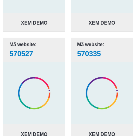
XEM DEMO
XEM DEMO
Mã website:
Mã website:
570527
570335
XEM DEMO
XEM DEMO