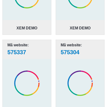
XEM DEMO
XEM DEMO
Mã website:
Mã website:
575337
575304