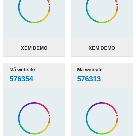
XEM DEMO
XEM DEMO
Mã website:
Mã website:
576354
576313