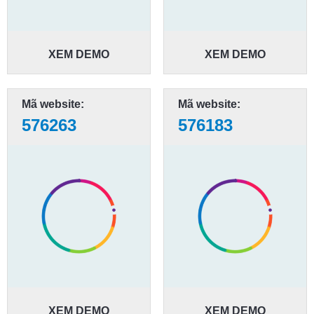
XEM DEMO
XEM DEMO
Mã website:
Mã website:
576263
576183
XEM DEMO
XEM DEMO