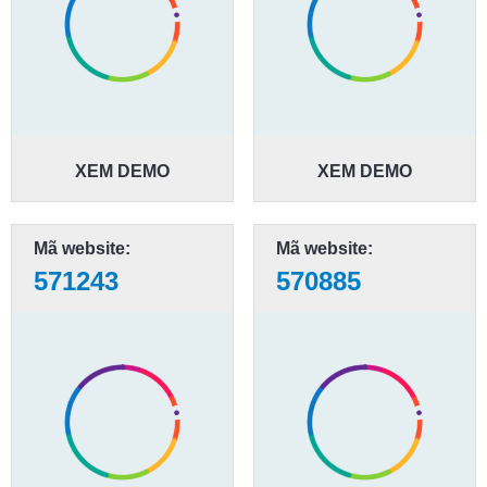
XEM DEMO
XEM DEMO
Mã website:
Mã website:
571243
570885