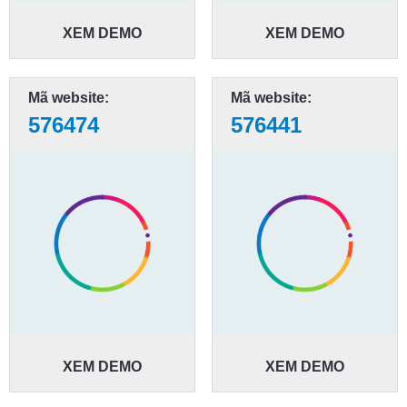
XEM DEMO
XEM DEMO
Mã website:
Mã website:
576474
576441
XEM DEMO
XEM DEMO