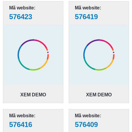
Mã website:
Mã website:
576423
576419
XEM DEMO
XEM DEMO
Mã website:
Mã website:
576416
576409