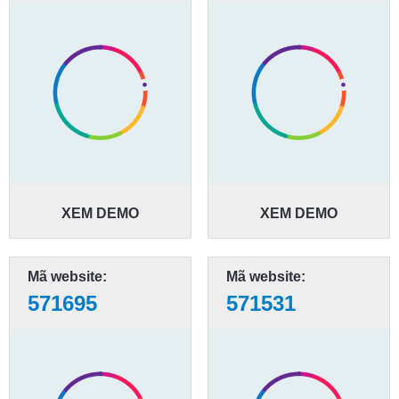
XEM DEMO
XEM DEMO
Mã website:
Mã website:
571695
571531