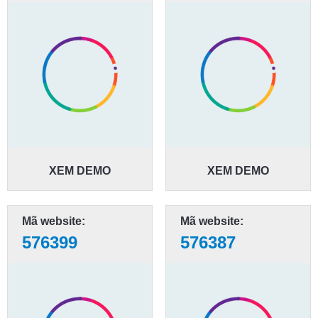
XEM DEMO
XEM DEMO
Mã website:
Mã website:
576399
576387