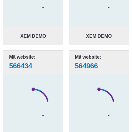
XEM DEMO
XEM DEMO
Mã website:
Mã website:
566434
564966