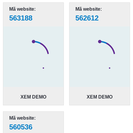
Mã website:
Mã website:
563188
562612
XEM DEMO
XEM DEMO
Mã website:
560536