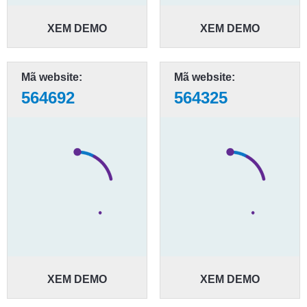
XEM DEMO
XEM DEMO
Mã website:
Mã website:
564692
564325
XEM DEMO
XEM DEMO