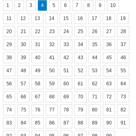
1
2
3
4
5
6
7
8
9
10
11
12
13
14
15
16
17
18
19
20
21
22
23
24
25
26
27
28
29
30
31
32
33
34
35
36
37
38
39
40
41
42
43
44
45
46
47
48
49
50
51
52
53
54
55
56
57
58
59
60
61
62
63
64
65
66
67
68
69
70
71
72
73
74
75
76
77
78
79
80
81
82
83
84
85
86
87
88
89
90
91
92
93
94
95
96
97
98
99