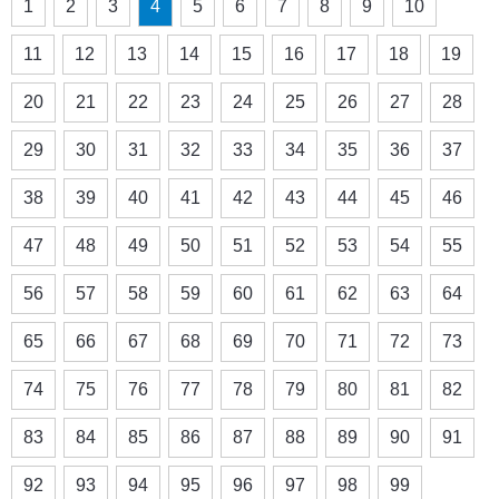
1
2
3
4
5
6
7
8
9
10
11
12
13
14
15
16
17
18
19
20
21
22
23
24
25
26
27
28
29
30
31
32
33
34
35
36
37
38
39
40
41
42
43
44
45
46
47
48
49
50
51
52
53
54
55
56
57
58
59
60
61
62
63
64
65
66
67
68
69
70
71
72
73
74
75
76
77
78
79
80
81
82
83
84
85
86
87
88
89
90
91
92
93
94
95
96
97
98
99