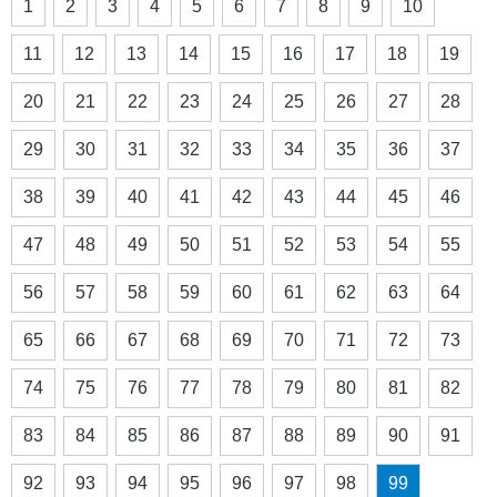
1
2
3
4
5
6
7
8
9
10
11
12
13
14
15
16
17
18
19
20
21
22
23
24
25
26
27
28
29
30
31
32
33
34
35
36
37
38
39
40
41
42
43
44
45
46
47
48
49
50
51
52
53
54
55
56
57
58
59
60
61
62
63
64
65
66
67
68
69
70
71
72
73
74
75
76
77
78
79
80
81
82
83
84
85
86
87
88
89
90
91
92
93
94
95
96
97
98
99