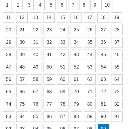
1
2
3
4
5
6
7
8
9
10
11
12
13
14
15
16
17
18
19
20
21
22
23
24
25
26
27
28
29
30
31
32
33
34
35
36
37
38
39
40
41
42
43
44
45
46
47
48
49
50
51
52
53
54
55
56
57
58
59
60
61
62
63
64
65
66
67
68
69
70
71
72
73
74
75
76
77
78
79
80
81
82
83
84
85
86
87
88
89
90
91
92
93
94
95
96
97
98
99