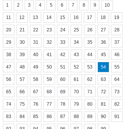
1
2
3
4
5
6
7
8
9
10
11
12
13
14
15
16
17
18
19
20
21
22
23
24
25
26
27
28
29
30
31
32
33
34
35
36
37
38
39
40
41
42
43
44
45
46
47
48
49
50
51
52
53
54
55
56
57
58
59
60
61
62
63
64
65
66
67
68
69
70
71
72
73
74
75
76
77
78
79
80
81
82
83
84
85
86
87
88
89
90
91
92
93
94
95
96
97
98
99