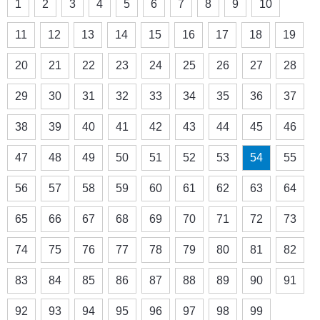
1
2
3
4
5
6
7
8
9
10
11
12
13
14
15
16
17
18
19
20
21
22
23
24
25
26
27
28
29
30
31
32
33
34
35
36
37
38
39
40
41
42
43
44
45
46
47
48
49
50
51
52
53
54
55
56
57
58
59
60
61
62
63
64
65
66
67
68
69
70
71
72
73
74
75
76
77
78
79
80
81
82
83
84
85
86
87
88
89
90
91
92
93
94
95
96
97
98
99